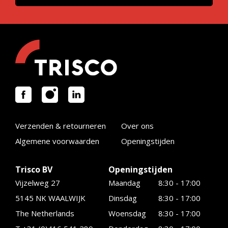
Verzenden & retourneren
Over ons
Algemene voorwaarden
Openingstijden
Trisco BV
Openingstijden
Vijzelweg 27
Maandag
8:30 - 17:00
5145 NK WAALWIJK
Dinsdag
8:30 - 17:00
The Netherlands
Woensdag
8:30 - 17:00