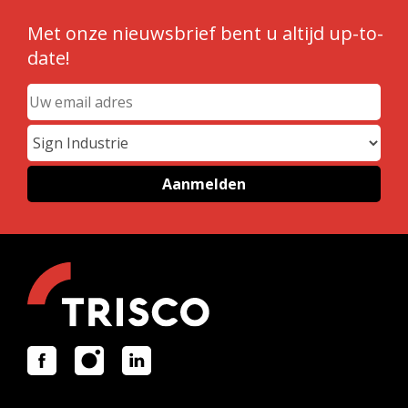
Met onze nieuwsbrief bent u altijd up-to-
date!