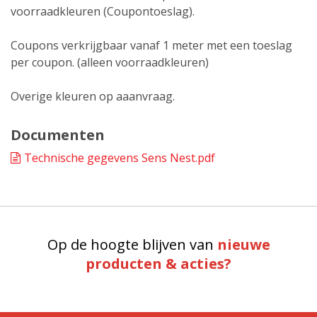
voorraadkleuren (Coupontoeslag).
Coupons verkrijgbaar vanaf 1 meter met een toeslag
per coupon. (alleen voorraadkleuren)
Overige kleuren op aaanvraag.
Documenten
Technische gegevens Sens Nest.pdf
Op de hoogte blijven van
nieuwe
producten & acties?