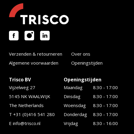
Verzenden & retourneren
Over ons
Algemene voorwaarden
Openingstijden
Trisco BV
Openingstijden
Vijzelweg 27
Maandag
8:30 - 17:00
5145 NK WAALWIJK
Dinsdag
8:30 - 17:00
The Netherlands
Woensdag
8:30 - 17:00
T +31 (0)416 541 280
Donderdag
8:30 - 17:00
E
info@trisco.nl
Vrijdag
8:30 - 16:00