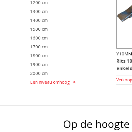
1200 cm
1300 cm
1400 cm
1500 cm
1600 cm
1700 cm
Y10MM
1800 cm
Rits 1
1900 cm
enkeld
2000 cm
Verkoop
Een niveau omhoog
Op de hoogte 