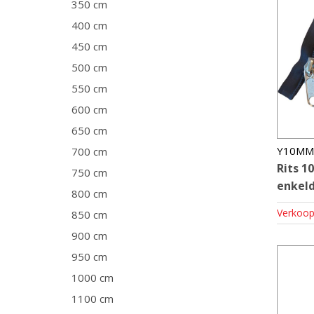
350 cm
400 cm
450 cm
500 cm
550 cm
600 cm
650 cm
Y10MM
700 cm
Rits 
750 cm
enkeld
800 cm
Verkoop
850 cm
900 cm
950 cm
1000 cm
1100 cm