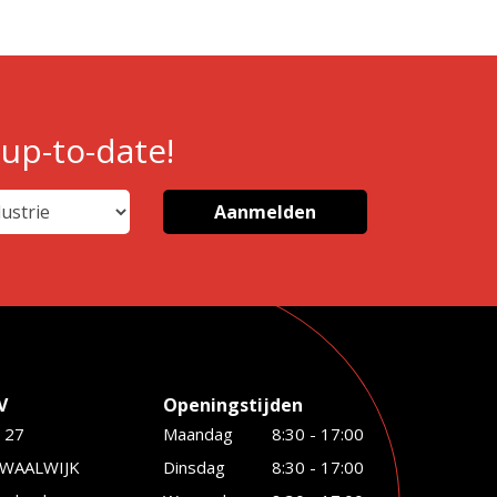
 up-to-date!
V
Openingstijden
 27
Maandag
8:30 - 17:00
 WAALWIJK
Dinsdag
8:30 - 17:00