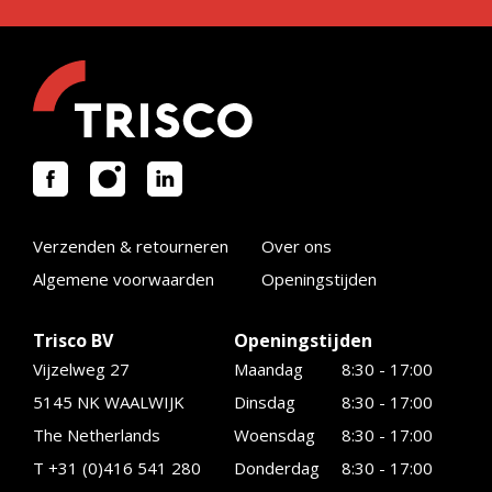
Verzenden & retourneren
Over ons
Algemene voorwaarden
Openingstijden
Trisco BV
Openingstijden
Vijzelweg 27
Maandag
8:30 - 17:00
5145 NK WAALWIJK
Dinsdag
8:30 - 17:00
The Netherlands
Woensdag
8:30 - 17:00
T +31 (0)416 541 280
Donderdag
8:30 - 17:00